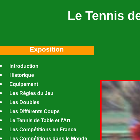
Le Tennis de
Exposition
Introduction
Historique
Equipement
Les Règles du Jeu
Les Doubles
Les Différents Coups
Le Tennis de Table et l'Art
Les Compétitions en France
Les Compétitions dans le Monde